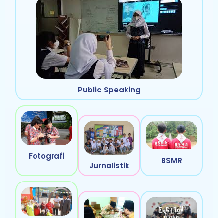
Public Speaking
Fotografi
BSMR
Jurnalistik