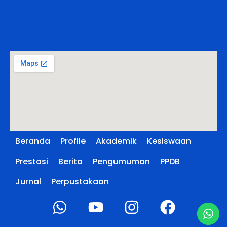
Beranda
Profile
Akademik
Kesiswaan
Prestasi
Berita
Pengumuman
PPDB
Jurnal
Perpustakaan