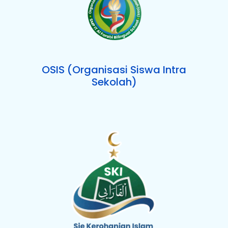
OSIS (Organisasi Siswa Intra
Sekolah)