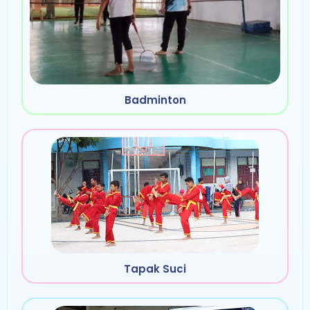
Badminton
Tapak Suci