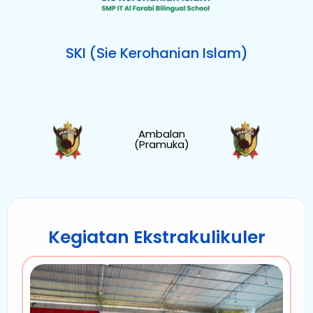
SKI (Sie Kerohanian Islam)
Ambalan
(Pramuka)
Kegiatan Ekstrakulikuler