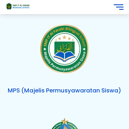
MPS (Majelis Permusyawaratan Siswa)