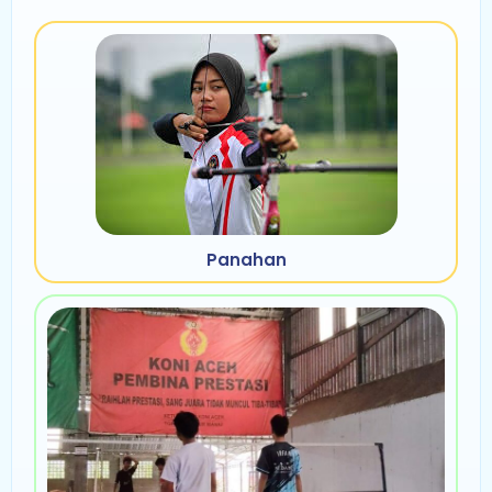
Panahan