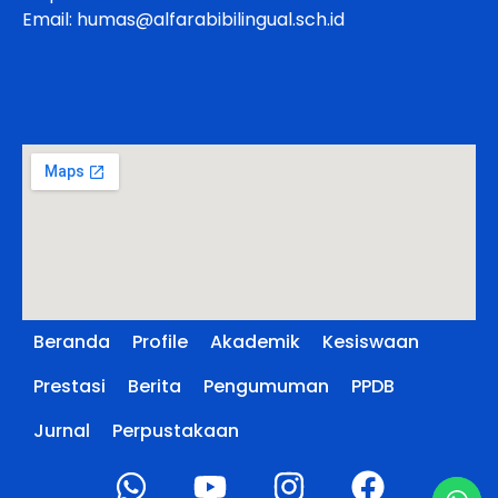
Email: humas@alfarabibilingual.sch.id
Beranda
Profile
Akademik
Kesiswaan
Prestasi
Berita
Pengumuman
PPDB
Jurnal
Perpustakaan