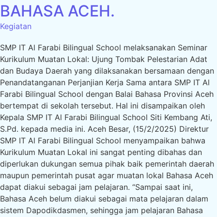
BAHASA ACEH.
Kegiatan
SMP IT Al Farabi Bilingual School melaksanakan Seminar
Kurikulum Muatan Lokal: Ujung Tombak Pelestarian Adat
dan Budaya Daerah yang dilaksanakan bersamaan dengan
Penandatanganan Perjanjian Kerja Sama antara SMP IT Al
Farabi Bilingual School dengan Balai Bahasa Provinsi Aceh
bertempat di sekolah tersebut. Hal ini disampaikan oleh
Kepala SMP IT Al Farabi Bilingual School Siti Kembang Ati,
S.Pd. kepada media ini. Aceh Besar, (15/2/2025) Direktur
SMP IT Al Farabi Bilingual School menyampaikan bahwa
Kurikulum Muatan Lokal ini sangat penting dibahas dan
diperlukan dukungan semua pihak baik pemerintah daerah
maupun pemerintah pusat agar muatan lokal Bahasa Aceh
dapat diakui sebagai jam pelajaran. “Sampai saat ini,
Bahasa Aceh belum diakui sebagai mata pelajaran dalam
sistem Dapodikdasmen, sehingga jam pelajaran Bahasa