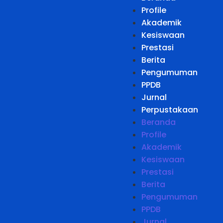
Profile
Akademik
Kesiswaan
Prestasi
Berita
Pengumuman
PPDB
Jurnal
Perpustakaan
Beranda
Profile
Akademik
Kesiswaan
Prestasi
Berita
Pengumuman
PPDB
Jurnal