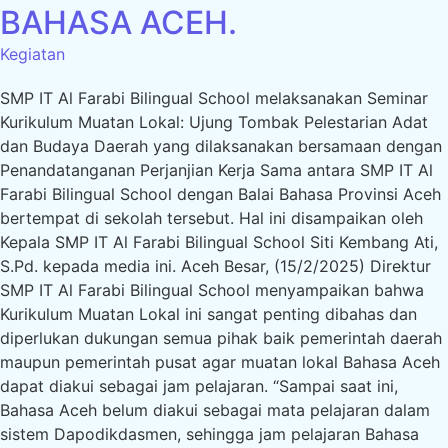
BAHASA ACEH.
Kegiatan
SMP IT Al Farabi Bilingual School melaksanakan Seminar
Kurikulum Muatan Lokal: Ujung Tombak Pelestarian Adat
dan Budaya Daerah yang dilaksanakan bersamaan dengan
Penandatanganan Perjanjian Kerja Sama antara SMP IT Al
Farabi Bilingual School dengan Balai Bahasa Provinsi Aceh
bertempat di sekolah tersebut. Hal ini disampaikan oleh
Kepala SMP IT Al Farabi Bilingual School Siti Kembang Ati,
S.Pd. kepada media ini. Aceh Besar, (15/2/2025) Direktur
SMP IT Al Farabi Bilingual School menyampaikan bahwa
Kurikulum Muatan Lokal ini sangat penting dibahas dan
diperlukan dukungan semua pihak baik pemerintah daerah
maupun pemerintah pusat agar muatan lokal Bahasa Aceh
dapat diakui sebagai jam pelajaran. “Sampai saat ini,
Bahasa Aceh belum diakui sebagai mata pelajaran dalam
sistem Dapodikdasmen, sehingga jam pelajaran Bahasa