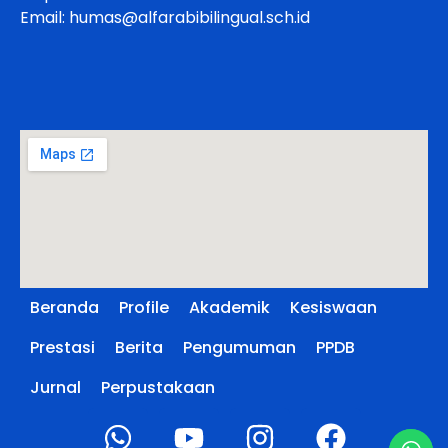
Email: humas@alfarabibilingual.sch.id
Beranda
Profile
Akademik
Kesiswaan
Prestasi
Berita
Pengumuman
PPDB
Jurnal
Perpustakaan