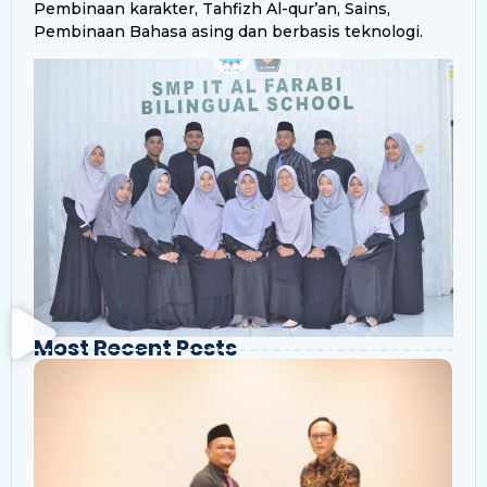
Pembinaan karakter, Tahfizh Al-qur’an, Sains,
Pembinaan Bahasa asing dan berbasis teknologi.
Most Recent Posts