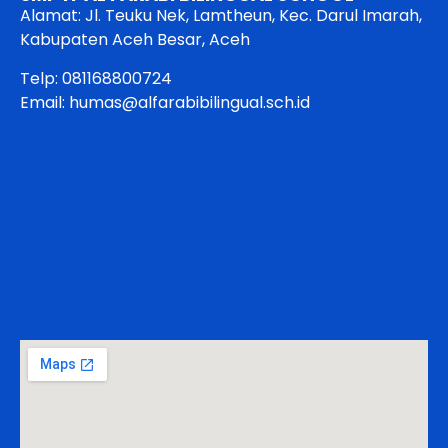
Alamat: Jl. Teuku Nek, Lamtheun, Kec. Darul Imarah,
Kabupaten Aceh Besar, Aceh
Telp: 081168800724
Email: humas@alfarabibilingual.sch.id