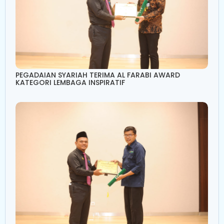
PEGADAIAN SYARIAH TERIMA AL FARABI AWARD
KATEGORI LEMBAGA INSPIRATIF