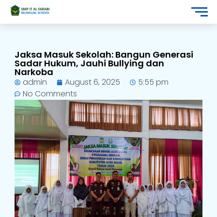
Jaksa Masuk Sekolah: Bangun Generasi
Sadar Hukum, Jauhi Bullying dan
Narkoba
admin
August 6, 2025
5:55 pm
No Comments