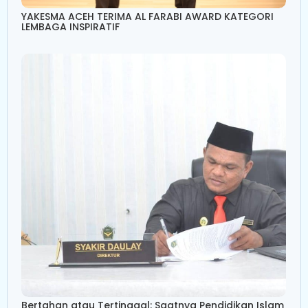
YAKESMA ACEH TERIMA AL FARABI AWARD KATEGORI
LEMBAGA INSPIRATIF
Bertahan atau Tertinggal: Saatnya Pendidikan Islam