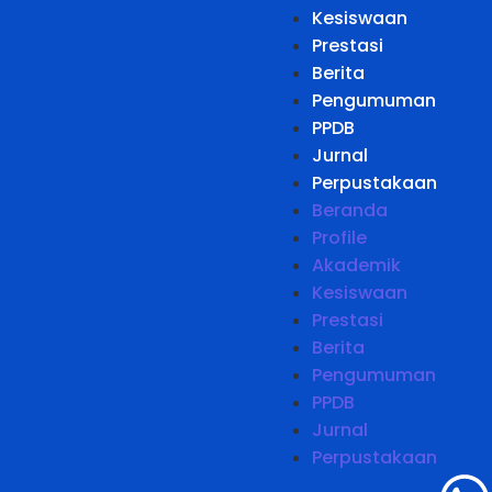
Kesiswaan
Prestasi
Berita
Pengumuman
PPDB
Jurnal
Perpustakaan
Beranda
Profile
Akademik
Kesiswaan
Prestasi
Berita
Pengumuman
PPDB
Jurnal
Perpustakaan