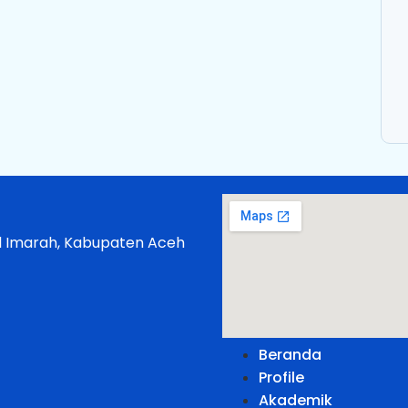
ul Imarah, Kabupaten Aceh
Beranda
Profile
Akademik