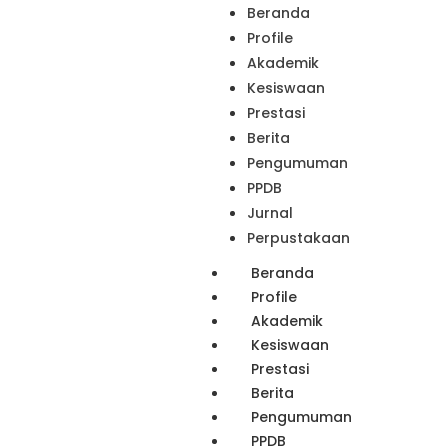
Beranda
Profile
Akademik
Kesiswaan
Prestasi
Berita
Pengumuman
PPDB
Jurnal
Perpustakaan
Beranda
Profile
Akademik
Kesiswaan
Prestasi
Berita
Pengumuman
PPDB