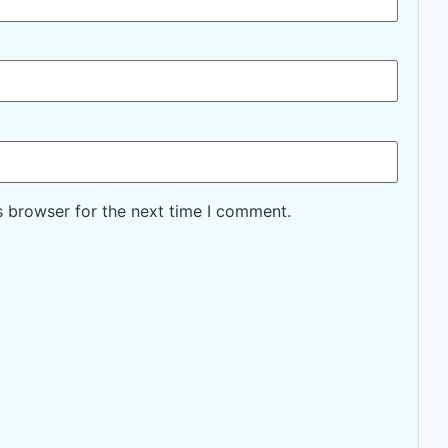
s browser for the next time I comment.